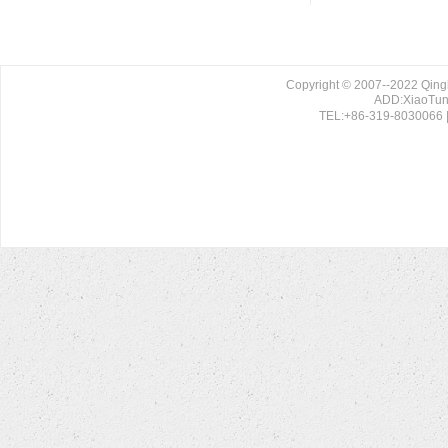
Copyright © 2007--2022 Qing
ADD:XiaoTun 
TEL:+86-319-8030066 