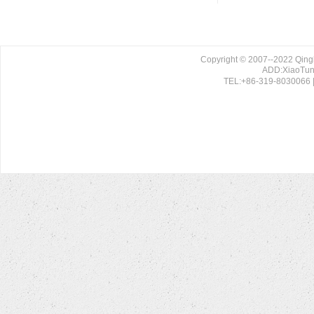
Copyright © 2007--2022 Qing
ADD:XiaoTun 
TEL:+86-319-8030066 