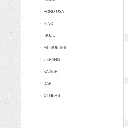
FORD USA
HINO
ISUZU
MITSUBISHI
JIEFANG
KAISER
DAF
OTHERS