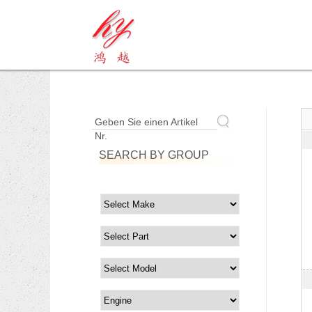
Geben Sie einen Artikel
Nr.
SEARCH BY GROUP