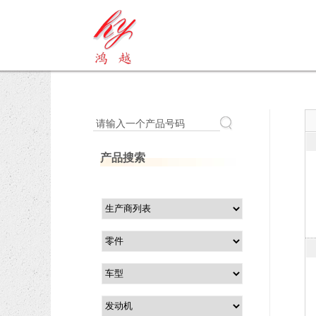
请输入一个产品号码
产品搜索